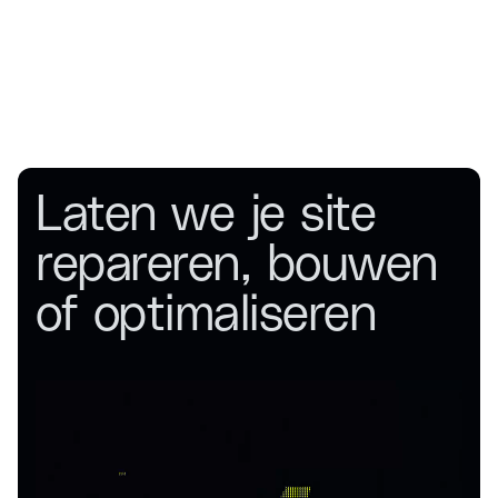
Laten we je site
repareren, bouwen
of optimaliseren